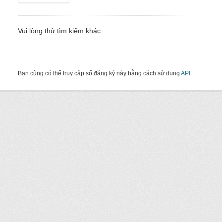
Vui lòng thử tìm kiếm khác.
Bạn cũng có thể truy cập sổ đăng ký này bằng cách sử dụng
API
.