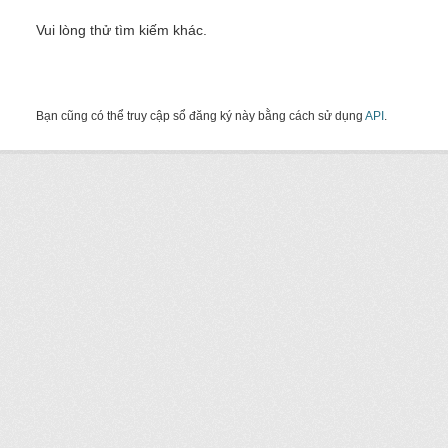
Vui lòng thử tìm kiếm khác.
Bạn cũng có thể truy cập sổ đăng ký này bằng cách sử dụng
API
.