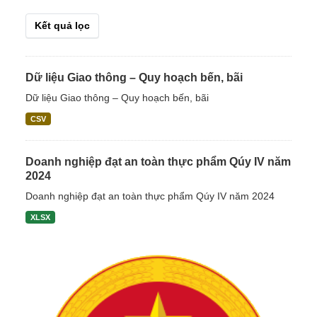
Kết quả lọc
Dữ liệu Giao thông – Quy hoạch bến, bãi
Dữ liệu Giao thông – Quy hoạch bến, bãi
CSV
Doanh nghiệp đạt an toàn thực phẩm Qúy IV năm
2024
Doanh nghiệp đạt an toàn thực phẩm Qúy IV năm 2024
XLSX